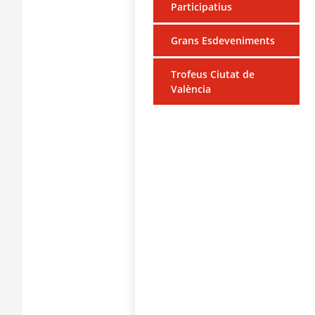
Participatius
Grans Esdeveniments
Trofeus Ciutat de
València