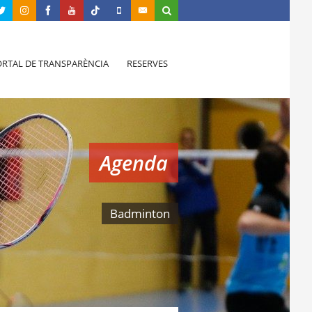
RTAL DE TRANSPARÈNCIA
RESERVES
Agenda
Badminton