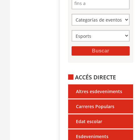
ACCÉS DIRECTE
Altres esdeveniments
Carreres Populars
Edat escolar
Esdeveniments