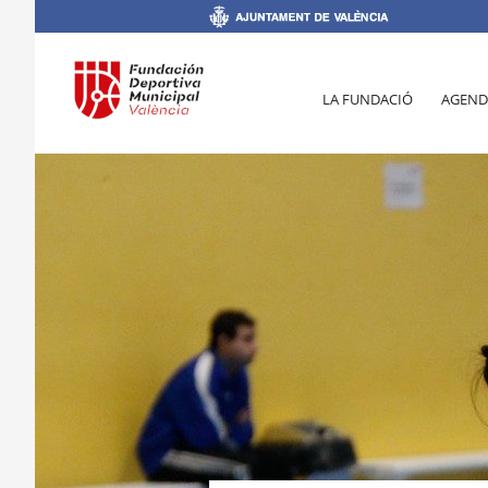
LA FUNDACIÓ
AGEND