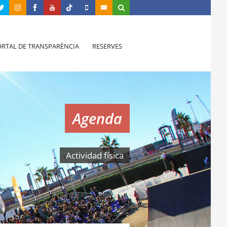
RTAL DE TRANSPARÈNCIA
RESERVES
Agenda
Actividad física