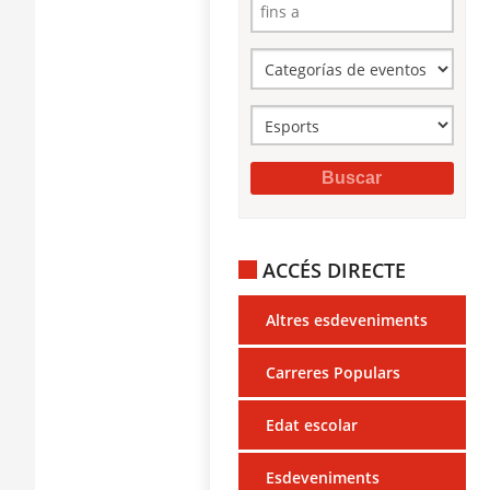
ACCÉS DIRECTE
Altres esdeveniments
Carreres Populars
Edat escolar
Esdeveniments