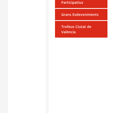
Participatius
Grans Esdeveniments
Trofeus Ciutat de
València