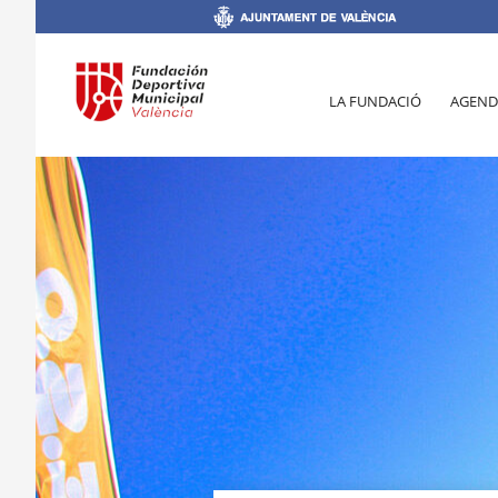
LA FUNDACIÓ
AGEND