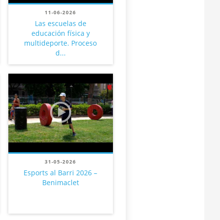
11-06-2026
Las escuelas de
educación física y
multideporte. Proceso
d...
31-05-2026
Esports al Barri 2026 –
Benimaclet