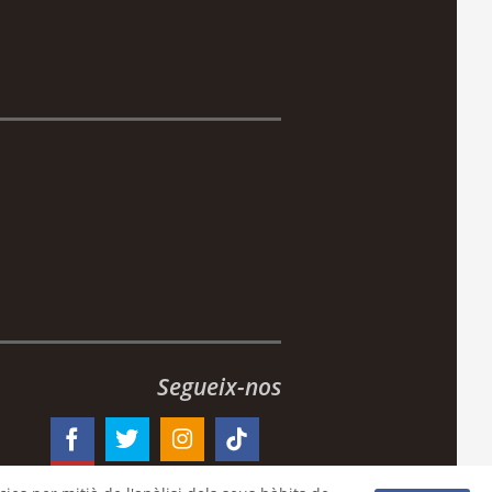
Segueix-nos