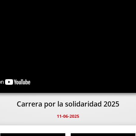
Carrera por la solidaridad 2025
11-06-2025