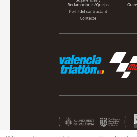
Sugerencias y
Reclamaciones/Quejas
Gran
Perfil del contractant
Contacte