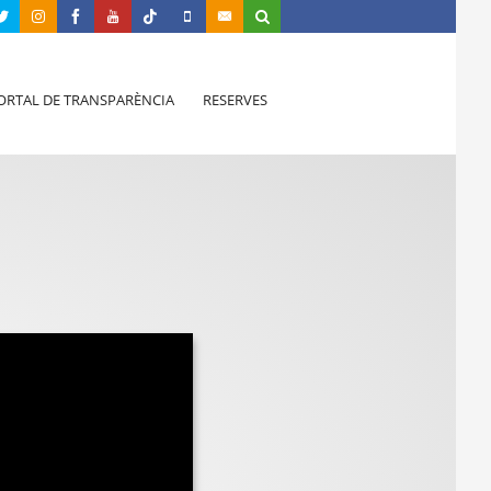
ORTAL DE TRANSPARÈNCIA
RESERVES