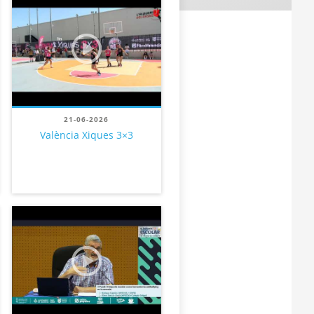
21-06-2026
València Xiques 3×3