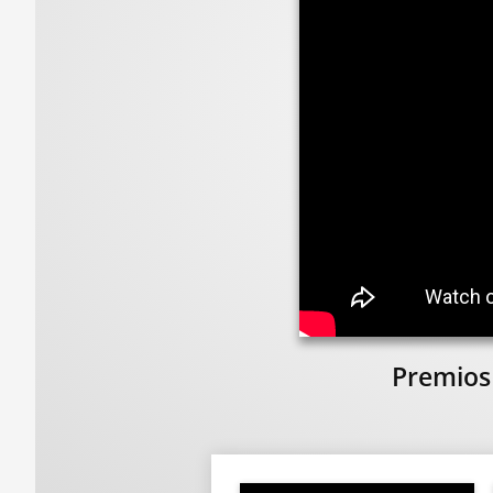
Premios 