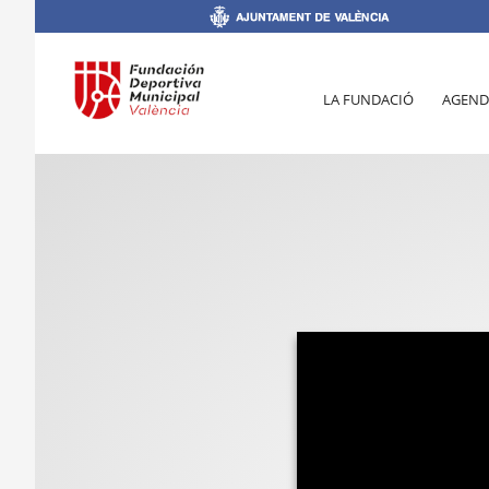
LA FUNDACIÓ
AGEND