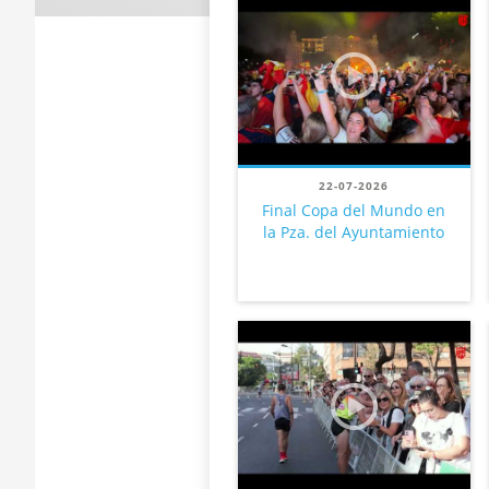
22-07-2026
Final Copa del Mundo en
la Pza. del Ayuntamiento