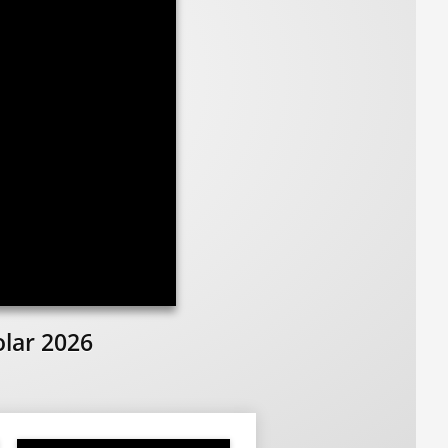
olar 2026