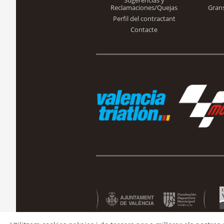
Sugerencias y
Reclamaciones/Quejas
Gran
Perfil del contractant
Contacte