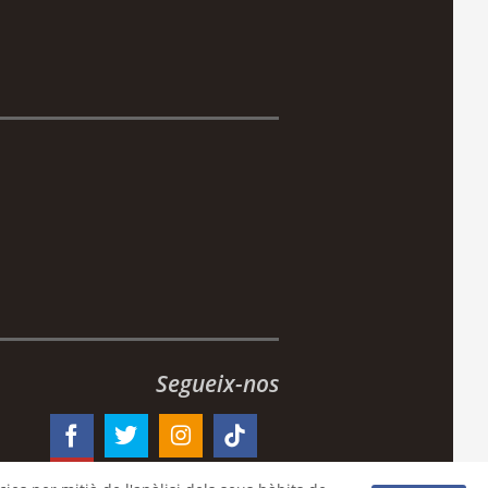
Segueix-nos