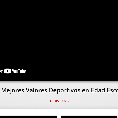
Mejores Valores Deportivos en Edad Esc
15-05-2026