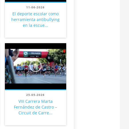
11-06-2026
El deporte escolar como
herramienta antibullying
en la escue...
25-05-2026
VIII Carrera Marta
Fernández de Castro –
Circuit de Carre...