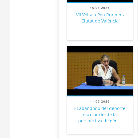
15-06-2026
VII Volta a Peu Runners
Ciutat de València
11-06-2026
El abandono del deporte
escolar desde la
perspectiva de gén...