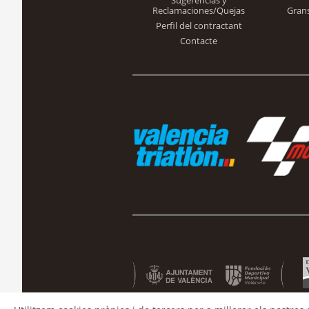
Sugerencias y
Reclamaciones/Quejas
Gran
Perfil del contractant
Contacte