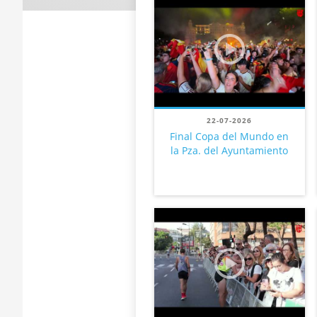
22-07-2026
Final Copa del Mundo en
la Pza. del Ayuntamiento