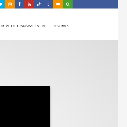
ORTAL DE TRANSPARÈNCIA
RESERVES