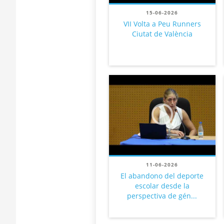
15-06-2026
VII Volta a Peu Runners
Ciutat de València
11-06-2026
El abandono del deporte
escolar desde la
perspectiva de gén...