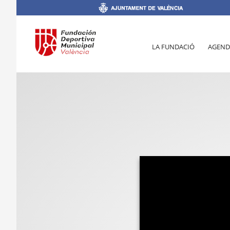
LA FUNDACIÓ
AGEND