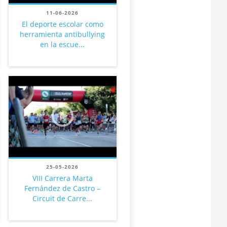
11-06-2026
El deporte escolar como
herramienta antibullying
en la escue...
25-05-2026
VIII Carrera Marta
Fernández de Castro –
Circuit de Carre...