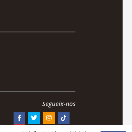
Segueix-nos