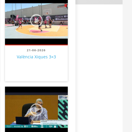
21-06-2026
València Xiques 3×3