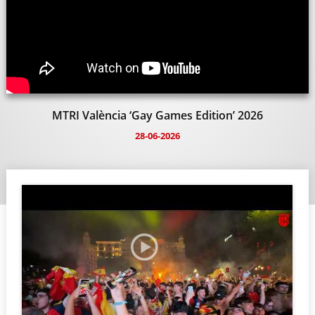
MTRI València ‘Gay Games Edition’ 2026
28-06-2026