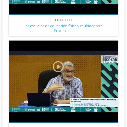
11-06-2026
Las escuelas de educación física y multideporte.
Proceso d...