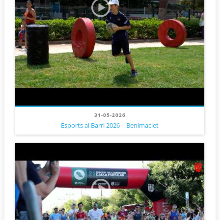
31-05-2026
Esports al Barri 2026 – Benimaclet