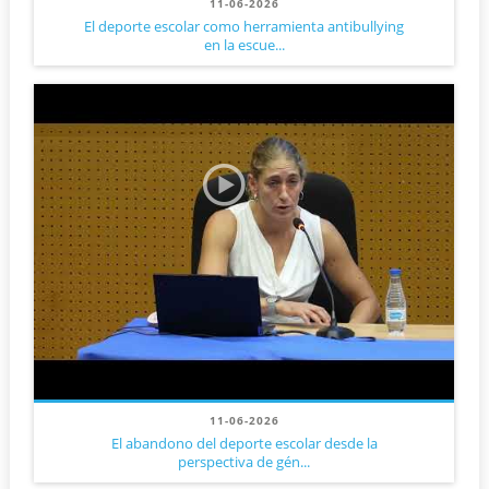
11-06-2026
El deporte escolar como herramienta antibullying
en la escue...
11-06-2026
El abandono del deporte escolar desde la
perspectiva de gén...