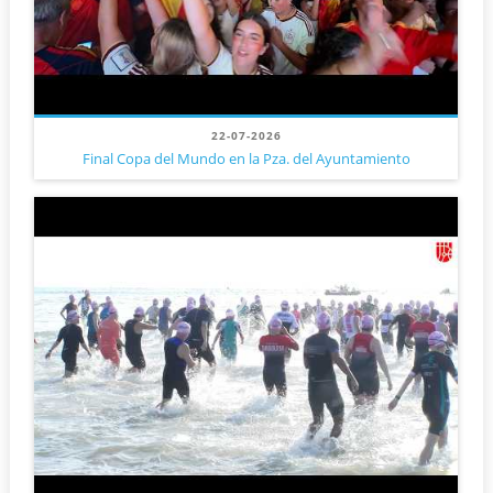
22-07-2026
Final Copa del Mundo en la Pza. del Ayuntamiento