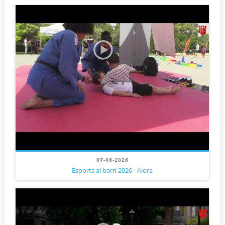
07-06-2026
Esports al barri 2026 - Aiora