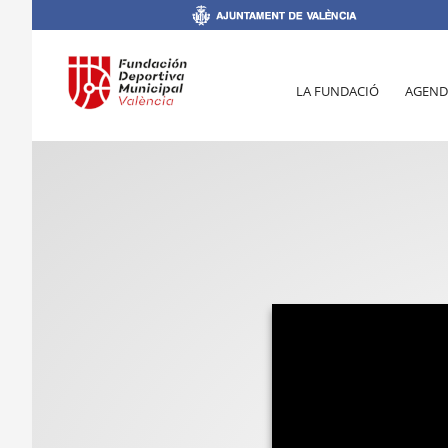
LA FUNDACIÓ
AGEND