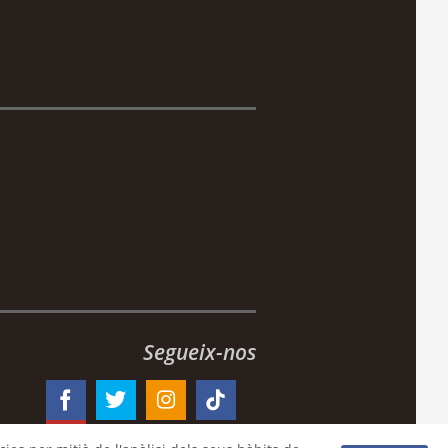
Segueix-nos