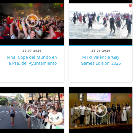
22-07-2026
28-06-2026
Final Copa del Mundo en
MTRI València ‘Gay
la Pza. del Ayuntamiento
Games Edition’ 2026