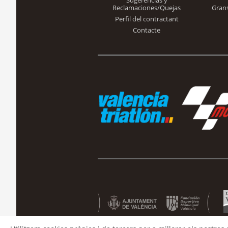
Sugerencias y
Reclamaciones/Quejas
Gran
Perfil del contractant
Contacte