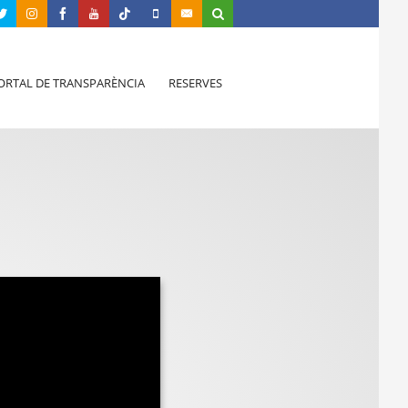
ORTAL DE TRANSPARÈNCIA
RESERVES