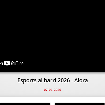
Esports al barri 2026 - Aiora
07-06-2026