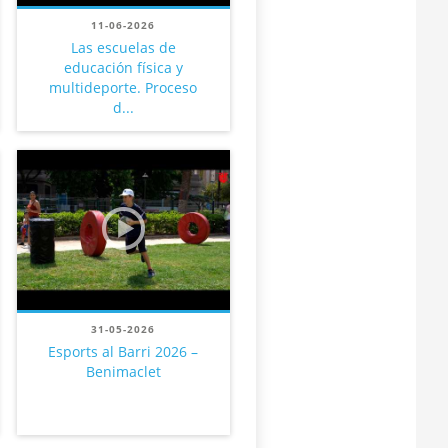
11-06-2026
Las escuelas de
educación física y
multideporte. Proceso
d...
31-05-2026
Esports al Barri 2026 –
Benimaclet