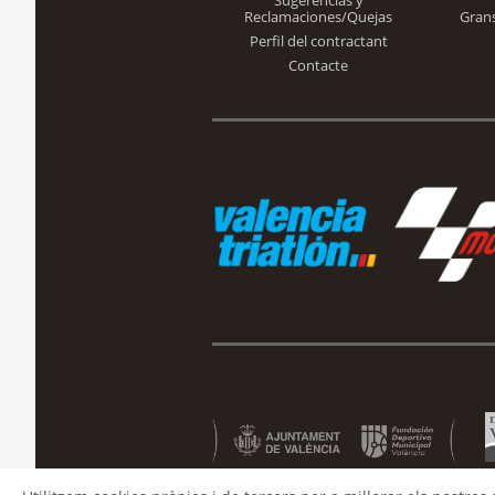
Sugerencias y
Reclamaciones/Quejas
Gran
Perfil del contractant
Contacte