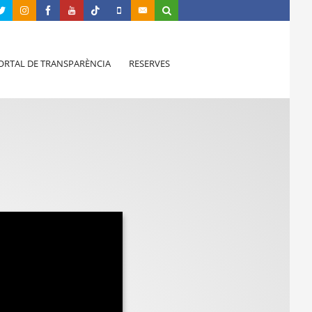
ORTAL DE TRANSPARÈNCIA
RESERVES