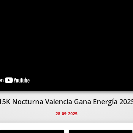
15K Nocturna Valencia Gana Energía 202
28-09-2025