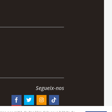
Segueix-nos