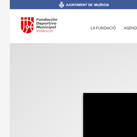
LA FUNDACIÓ
AGEND