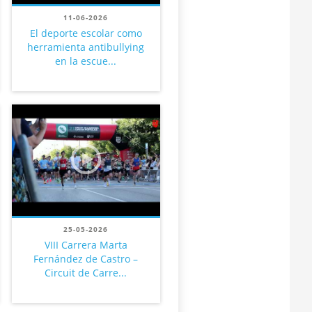
11-06-2026
El deporte escolar como
herramienta antibullying
en la escue...
25-05-2026
VIII Carrera Marta
Fernández de Castro –
Circuit de Carre...