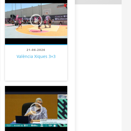
21-06-2026
València Xiques 3×3