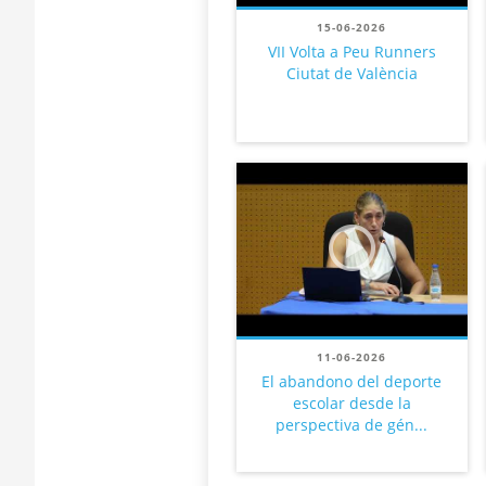
15-06-2026
VII Volta a Peu Runners
Ciutat de València
11-06-2026
El abandono del deporte
escolar desde la
perspectiva de gén...