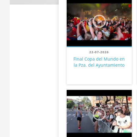
22-07-2026
Final Copa del Mundo en
la Pza. del Ayuntamiento