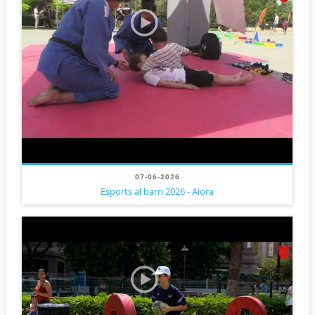
07-06-2026
Esports al barri 2026 - Aiora