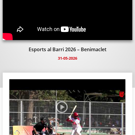
Esports al Barri 2026 – Benimaclet
31-05-2026