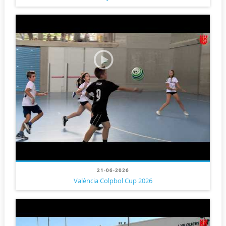
21-06-2026
València Colpbol Cup 2026