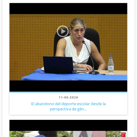
11-06-2026
El abandono del deporte escolar desde la
perspectiva de gén...