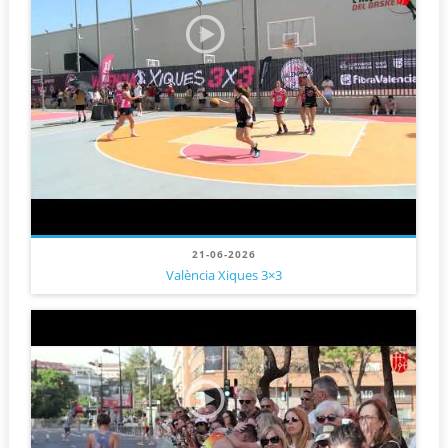
21-06-2026
València Xiques 3×3