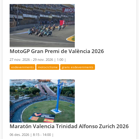
MotoGP Gran Premi de València 2026
27 nov. 2026 - 29 nov. 2026 |
1:00 |
esdeveniments
motociclisme
grans esdeveniments
Maratón Valencia Trinidad Alfonso Zurich 2026
06 des. 2026 |
8:15 - 14:00 |